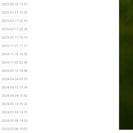
2025-09-19 15:37
2025-07-01 10:30
2025-03-17 22:36
2025-03-17 22:28
2025-03-17 15:15
2024-11-21 11:17
2024-11-19 16:56
2024-11-03 22:38
2024-09-12 14:48
2024-06-04 09:39
2024-05-13 13:34
2024-04-04 15:42
2024-03-14 10:22
2024-03-05 14:19
2024-02-08 14:26
2024-02-08 10:03