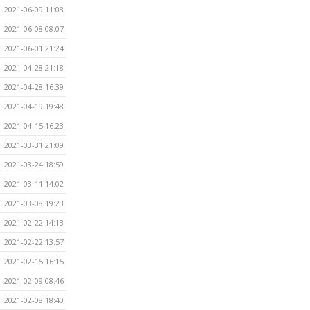
2021-06-09 11:08
2021-06-08 08:07
2021-06-01 21:24
2021-04-28 21:18
2021-04-28 16:39
2021-04-19 19:48
2021-04-15 16:23
2021-03-31 21:09
2021-03-24 18:59
2021-03-11 14:02
2021-03-08 19:23
2021-02-22 14:13
2021-02-22 13:57
2021-02-15 16:15
2021-02-09 08:46
2021-02-08 18:40