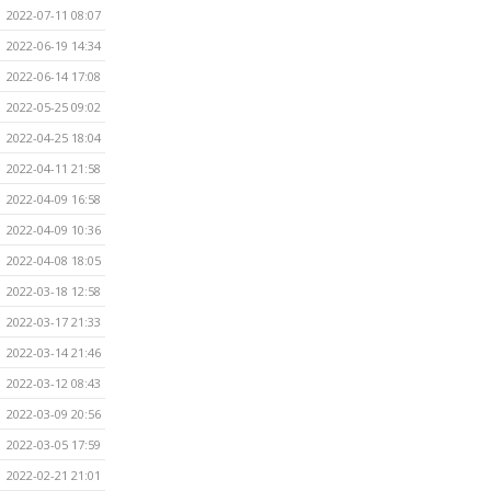
2022-07-11 08:07
2022-06-19 14:34
2022-06-14 17:08
2022-05-25 09:02
2022-04-25 18:04
2022-04-11 21:58
2022-04-09 16:58
2022-04-09 10:36
2022-04-08 18:05
2022-03-18 12:58
2022-03-17 21:33
2022-03-14 21:46
2022-03-12 08:43
2022-03-09 20:56
2022-03-05 17:59
2022-02-21 21:01