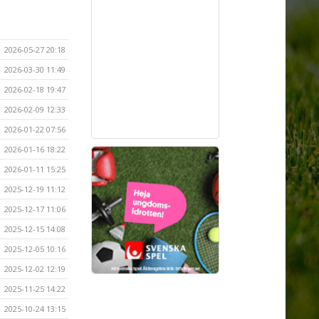
2026-05-27 20:18
2026-03-30 11:49
2026-02-18 19:47
2026-02-09 12:33
2026-01-22 07:56
2026-01-16 18:22
2026-01-11 15:25
2025-12-19 11:12
2025-12-17 11:06
2025-12-15 14:08
2025-12-05 10:16
2025-12-02 12:19
2025-11-25 14:22
2025-10-24 13:15