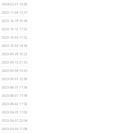
2024-02-01 13:28
2023-11-06 13:37
2023-10-19 10:44
2023-10-12 17:22
2023-10-05 17:32
2023-10-03 14:50
2023-09-29 10:23
2023-09-12 21:35
2023-09-04 13:25
2023-09-01 12:50
2023-08-31 17:36
2023-08-07 17:59
2023-08-02 17:52
2023-06-29 17:00
2023-06-07 22:04
2023-05-06 11:08