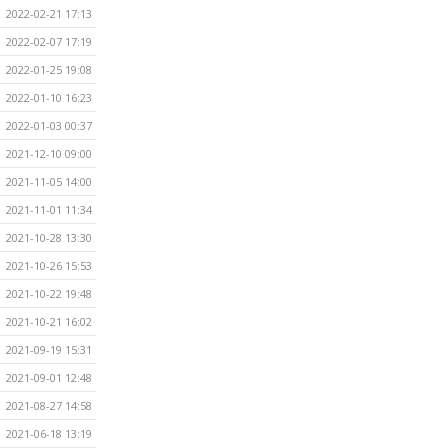
2022-02-21 17:13
2022-02-07 17:19
2022-01-25 19:08
2022-01-10 16:23
2022-01-03 00:37
2021-12-10 09:00
2021-11-05 14:00
2021-11-01 11:34
2021-10-28 13:30
2021-10-26 15:53
2021-10-22 19:48
2021-10-21 16:02
2021-09-19 15:31
2021-09-01 12:48
2021-08-27 14:58
2021-06-18 13:19