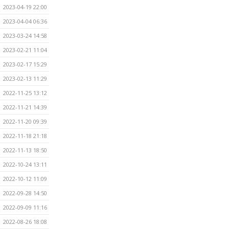
2023-04-19 22:00
2023-04-04 06:36
2023-03-24 14:58
2023-02-21 11:04
2023-02-17 15:29
2023-02-13 11:29
2022-11-25 13:12
2022-11-21 14:39
2022-11-20 09:39
2022-11-18 21:18
2022-11-13 18:50
2022-10-24 13:11
2022-10-12 11:09
2022-09-28 14:50
2022-09-09 11:16
2022-08-26 18:08