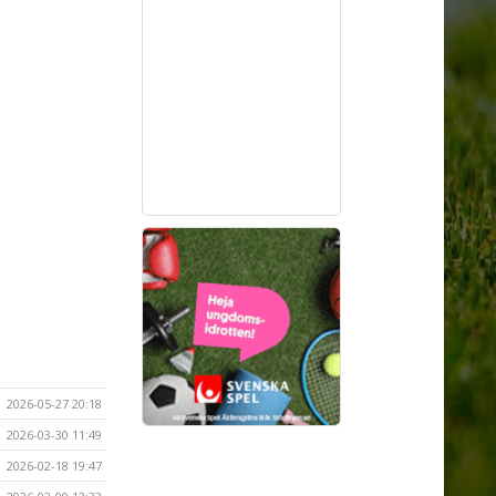
2026-05-27 20:18
2026-03-30 11:49
2026-02-18 19:47