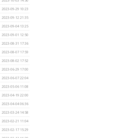
2023-10-03 14:50
2023-09-29 10:23
2023-09-12 21:35
2023-09-04 13:25
2023-09-01 12:50
2023-08-31 17:36
2023-08-07 17:59
2023-08-02 17:52
2023-06-29 17:00
2023-06-07 22:04
2023-05-06 11:08
2023-04-19 22:00
2023-04-04 06:36
2023-03-24 14:58
2023-02-21 11:04
2023-02-17 15:29