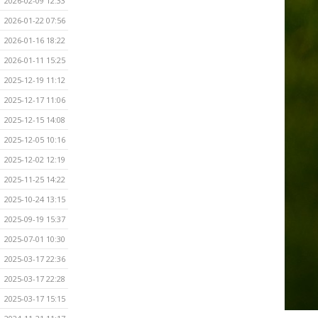
2026-02-09 12:33
2026-01-22 07:56
2026-01-16 18:22
2026-01-11 15:25
2025-12-19 11:12
2025-12-17 11:06
2025-12-15 14:08
2025-12-05 10:16
2025-12-02 12:19
2025-11-25 14:22
2025-10-24 13:15
2025-09-19 15:37
2025-07-01 10:30
2025-03-17 22:36
2025-03-17 22:28
2025-03-17 15:15