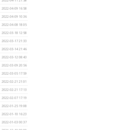
2022-04-11 21:58
2022-04-09 16:58
2022-04-09 10:36
2022-04-08 18:05
2022-03-18 12:58
2022-03-17 21:33
2022-03-14 21:46
2022-03-12 08:43
2022-03-09 20:56
2022-03-05 17:59
2022-02-21 21:01
2022-02-21 17:13
2022-02-07 17:19
2022-01-25 19:08
2022-01-10 16:23
2022-01-03 00:37