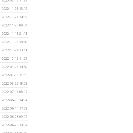
2023-02-13 11:29
2022-11-25 13:12
2022-11-21 14:39
2022-11-20 09:39
2022-11-18 21:18
2022-11-13 18:50
2022-10-24 13:11
2022-10-12 11:09
2022-09-28 14:50
2022-09-09 11:16
2022-08-26 18:08
2022-07-11 08:07
2022-06-19 14:34
2022-06-14 17:08
2022-05-25 09:02
2022-04-25 18:04