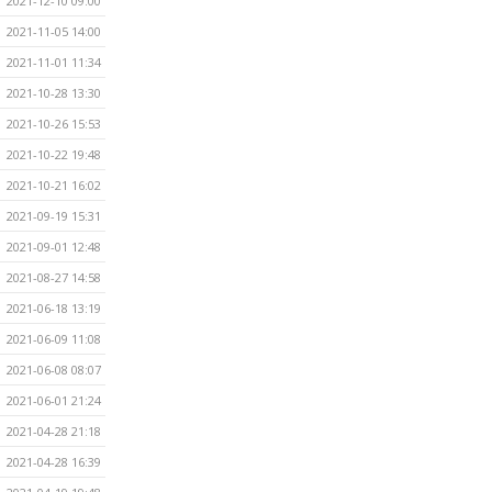
2021-12-10 09:00
2021-11-05 14:00
2021-11-01 11:34
2021-10-28 13:30
2021-10-26 15:53
2021-10-22 19:48
2021-10-21 16:02
2021-09-19 15:31
2021-09-01 12:48
2021-08-27 14:58
2021-06-18 13:19
2021-06-09 11:08
2021-06-08 08:07
2021-06-01 21:24
2021-04-28 21:18
2021-04-28 16:39