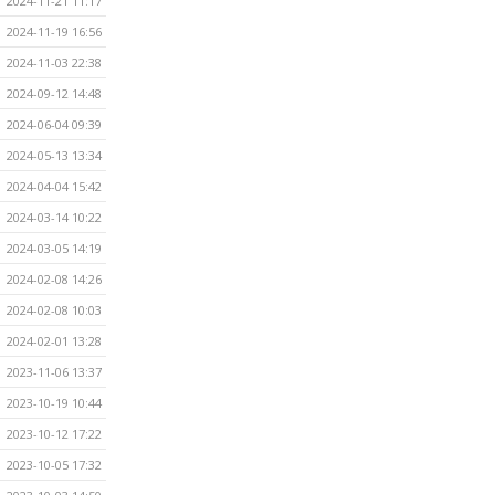
2024-11-21 11:17
2024-11-19 16:56
2024-11-03 22:38
2024-09-12 14:48
2024-06-04 09:39
2024-05-13 13:34
2024-04-04 15:42
2024-03-14 10:22
2024-03-05 14:19
2024-02-08 14:26
2024-02-08 10:03
2024-02-01 13:28
2023-11-06 13:37
2023-10-19 10:44
2023-10-12 17:22
2023-10-05 17:32