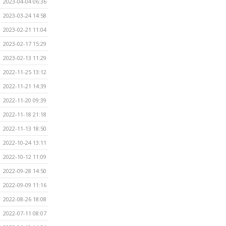
2023-04-04 06:36
2023-03-24 14:58
2023-02-21 11:04
2023-02-17 15:29
2023-02-13 11:29
2022-11-25 13:12
2022-11-21 14:39
2022-11-20 09:39
2022-11-18 21:18
2022-11-13 18:50
2022-10-24 13:11
2022-10-12 11:09
2022-09-28 14:50
2022-09-09 11:16
2022-08-26 18:08
2022-07-11 08:07