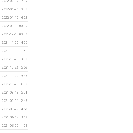
2022-02-07 17:19
2022-01-25 19:08
2022-01-10 16:23
2022-01-03 00:37
2021-12-10 09:00
2021-11-05 14:00
2021-11-01 11:34
2021-10-28 13:30
2021-10-26 15:53
2021-10-22 19:48
2021-10-21 16:02
2021-09-19 15:31
2021-09-01 12:48
2021-08-27 14:58
2021-06-18 13:19
2021-06-09 11:08