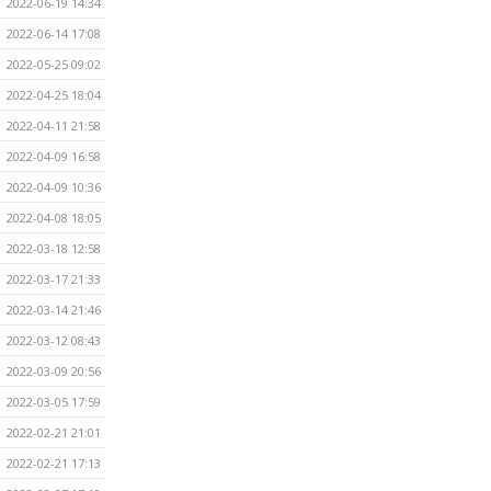
2022-06-19 14:34
2022-06-14 17:08
2022-05-25 09:02
2022-04-25 18:04
2022-04-11 21:58
2022-04-09 16:58
2022-04-09 10:36
2022-04-08 18:05
2022-03-18 12:58
2022-03-17 21:33
2022-03-14 21:46
2022-03-12 08:43
2022-03-09 20:56
2022-03-05 17:59
2022-02-21 21:01
2022-02-21 17:13