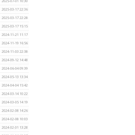
2025-07-01 10:30
2025-03-17 22:36
2025-03-17 22:28
2025-03-17 15:15
2024-11-21 11:17
2024-11-19 16:56
2024-11-03 22:38
2024-09-12 14:48
2024-06-04 09:39
2024-05-13 13:34
2024-04-04 15:42
2024-03-14 10:22
2024-03-05 14:19
2024-02-08 14:26
2024-02-08 10:03
2024-02-01 13:28