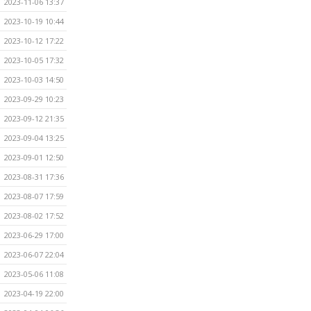
2023-11-06 13:37
2023-10-19 10:44
2023-10-12 17:22
2023-10-05 17:32
2023-10-03 14:50
2023-09-29 10:23
2023-09-12 21:35
2023-09-04 13:25
2023-09-01 12:50
2023-08-31 17:36
2023-08-07 17:59
2023-08-02 17:52
2023-06-29 17:00
2023-06-07 22:04
2023-05-06 11:08
2023-04-19 22:00