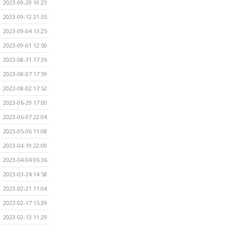
2023-09-29 10:23
2023-09-12 21:35
2023-09-04 13:25
2023-09-01 12:50
2023-08-31 17:36
2023-08-07 17:59
2023-08-02 17:52
2023-06-29 17:00
2023-06-07 22:04
2023-05-06 11:08
2023-04-19 22:00
2023-04-04 06:36
2023-03-24 14:58
2023-02-21 11:04
2023-02-17 15:29
2023-02-13 11:29