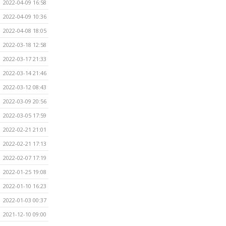
2022-04-09 16:58
2022-04-09 10:36
2022-04-08 18:05
2022-03-18 12:58
2022-03-17 21:33
2022-03-14 21:46
2022-03-12 08:43
2022-03-09 20:56
2022-03-05 17:59
2022-02-21 21:01
2022-02-21 17:13
2022-02-07 17:19
2022-01-25 19:08
2022-01-10 16:23
2022-01-03 00:37
2021-12-10 09:00