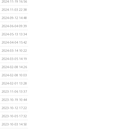
2024-11-19 16:56
2024-11-03 22:38
2024-09-12 14:48
2024-06-04 09:39
2024-05-13 13:34
2024-04-04 15:42
2024-03-14 10:22
2024-03-05 14:19
2024-02-08 14:26
2024-02-08 10:03
2024-02-01 13:28
2023-11-06 13:37
2023-10-19 10:44
2023-10-12 17:22
2023-10-05 17:32
2023-10-03 14:50