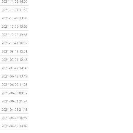
2021-11-05 14:00
2021-11-01 11:34
2021-10-28 13:30
2021-10-26 15:53
2021-10-22 19:48
2021-10-21 16:02
2021-09-19 15:31
2021-09-01 12:48
2021-08-27 14:58
2021-06-18 13:19
2021-06-09 11:08
2021-06-08 08:07
2021-06-01 21:24
2021-04-28 21:18
2021-04-28 16:39
2021-04-19 19:48