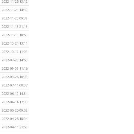
2022-11-25 13:12
2022-11-21 14:39
2022-11-20 09:39
2022-11-18 21:18
2022-11-13 18:50
2022-10-24 13:11
2022-10-12 11:09
2022-09-28 14:50
2022-09-09 11:16
2022-08-26 18:08
2022-07-11 08:07
2022-06-19 14:34
2022-06-14 17:08
2022-05-25 09:02
2022-04-25 18:04
2022-04-11 21:58