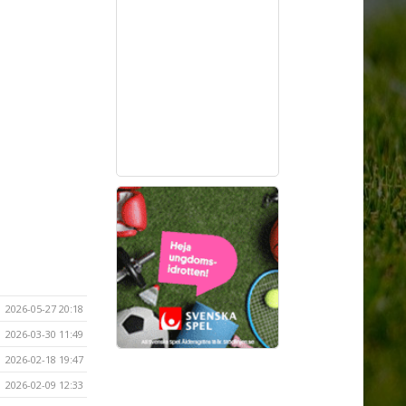
2026-05-27 20:18
2026-03-30 11:49
2026-02-18 19:47
2026-02-09 12:33