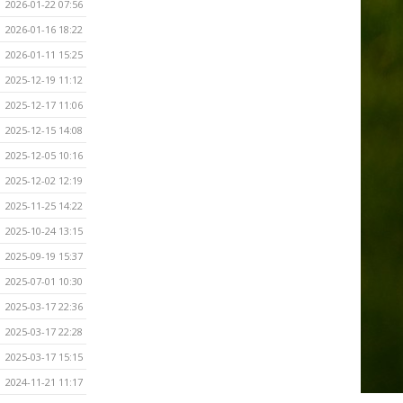
2026-01-22 07:56
2026-01-16 18:22
2026-01-11 15:25
2025-12-19 11:12
2025-12-17 11:06
2025-12-15 14:08
2025-12-05 10:16
2025-12-02 12:19
2025-11-25 14:22
2025-10-24 13:15
2025-09-19 15:37
2025-07-01 10:30
2025-03-17 22:36
2025-03-17 22:28
2025-03-17 15:15
2024-11-21 11:17