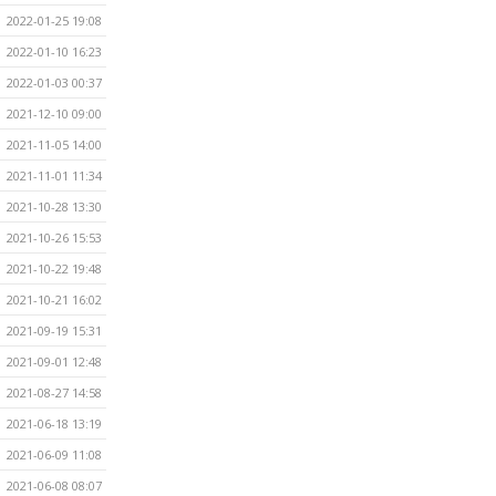
2022-01-25 19:08
2022-01-10 16:23
2022-01-03 00:37
2021-12-10 09:00
2021-11-05 14:00
2021-11-01 11:34
2021-10-28 13:30
2021-10-26 15:53
2021-10-22 19:48
2021-10-21 16:02
2021-09-19 15:31
2021-09-01 12:48
2021-08-27 14:58
2021-06-18 13:19
2021-06-09 11:08
2021-06-08 08:07