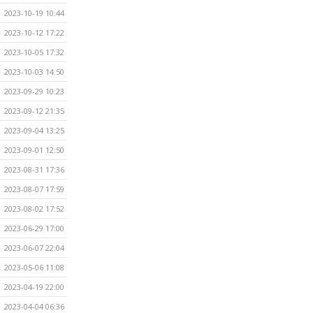
2023-10-19 10:44
2023-10-12 17:22
2023-10-05 17:32
2023-10-03 14:50
2023-09-29 10:23
2023-09-12 21:35
2023-09-04 13:25
2023-09-01 12:50
2023-08-31 17:36
2023-08-07 17:59
2023-08-02 17:52
2023-06-29 17:00
2023-06-07 22:04
2023-05-06 11:08
2023-04-19 22:00
2023-04-04 06:36