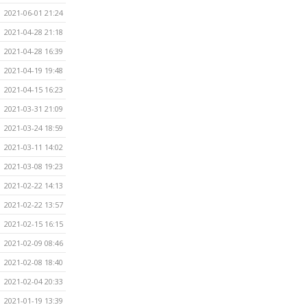
2021-06-01 21:24
2021-04-28 21:18
2021-04-28 16:39
2021-04-19 19:48
2021-04-15 16:23
2021-03-31 21:09
2021-03-24 18:59
2021-03-11 14:02
2021-03-08 19:23
2021-02-22 14:13
2021-02-22 13:57
2021-02-15 16:15
2021-02-09 08:46
2021-02-08 18:40
2021-02-04 20:33
2021-01-19 13:39