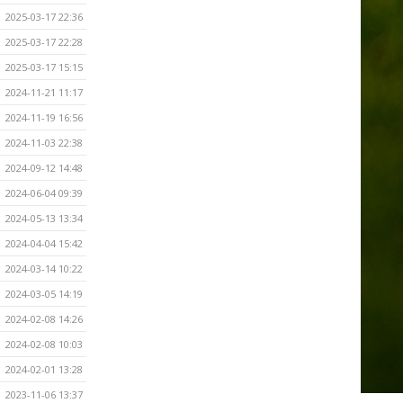
2025-03-17 22:36
2025-03-17 22:28
2025-03-17 15:15
2024-11-21 11:17
2024-11-19 16:56
2024-11-03 22:38
2024-09-12 14:48
2024-06-04 09:39
2024-05-13 13:34
2024-04-04 15:42
2024-03-14 10:22
2024-03-05 14:19
2024-02-08 14:26
2024-02-08 10:03
2024-02-01 13:28
2023-11-06 13:37