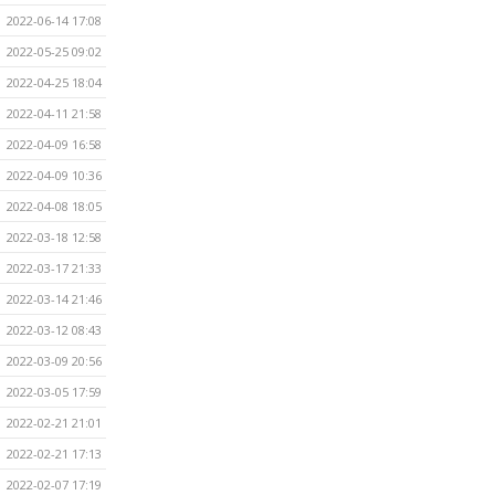
2022-06-14 17:08
2022-05-25 09:02
2022-04-25 18:04
2022-04-11 21:58
2022-04-09 16:58
2022-04-09 10:36
2022-04-08 18:05
2022-03-18 12:58
2022-03-17 21:33
2022-03-14 21:46
2022-03-12 08:43
2022-03-09 20:56
2022-03-05 17:59
2022-02-21 21:01
2022-02-21 17:13
2022-02-07 17:19