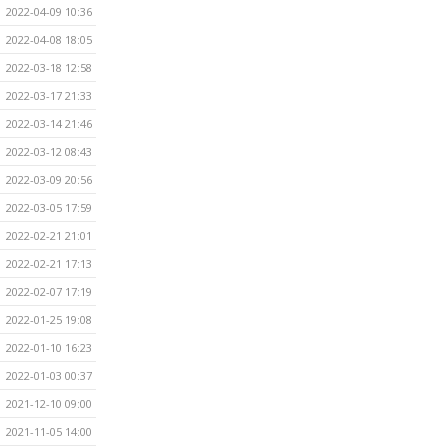
2022-04-09 10:36
2022-04-08 18:05
2022-03-18 12:58
2022-03-17 21:33
2022-03-14 21:46
2022-03-12 08:43
2022-03-09 20:56
2022-03-05 17:59
2022-02-21 21:01
2022-02-21 17:13
2022-02-07 17:19
2022-01-25 19:08
2022-01-10 16:23
2022-01-03 00:37
2021-12-10 09:00
2021-11-05 14:00