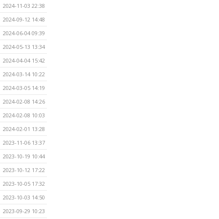
2024-11-03 22:38
2024-09-12 14:48
2024-06-04 09:39
2024-05-13 13:34
2024-04-04 15:42
2024-03-14 10:22
2024-03-05 14:19
2024-02-08 14:26
2024-02-08 10:03
2024-02-01 13:28
2023-11-06 13:37
2023-10-19 10:44
2023-10-12 17:22
2023-10-05 17:32
2023-10-03 14:50
2023-09-29 10:23