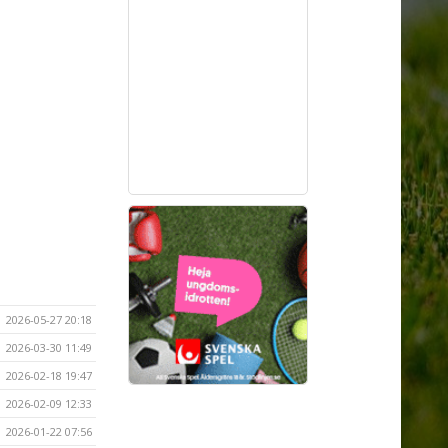
2026-05-27 20:18
2026-03-30 11:49
2026-02-18 19:47
2026-02-09 12:33
2026-01-22 07:56