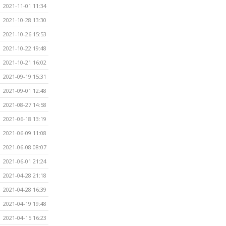
2021-11-01 11:34
2021-10-28 13:30
2021-10-26 15:53
2021-10-22 19:48
2021-10-21 16:02
2021-09-19 15:31
2021-09-01 12:48
2021-08-27 14:58
2021-06-18 13:19
2021-06-09 11:08
2021-06-08 08:07
2021-06-01 21:24
2021-04-28 21:18
2021-04-28 16:39
2021-04-19 19:48
2021-04-15 16:23