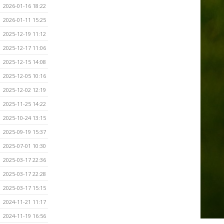
2026-01-16 18:22
2026-01-11 15:25
2025-12-19 11:12
2025-12-17 11:06
2025-12-15 14:08
2025-12-05 10:16
2025-12-02 12:19
2025-11-25 14:22
2025-10-24 13:15
2025-09-19 15:37
2025-07-01 10:30
2025-03-17 22:36
2025-03-17 22:28
2025-03-17 15:15
2024-11-21 11:17
2024-11-19 16:56