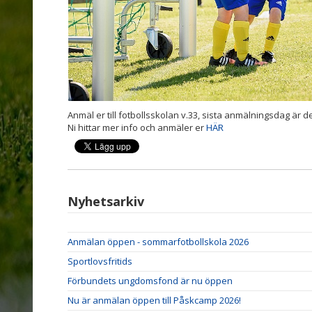
Anmäl er till fotbollsskolan v.33, sista anmälningsdag är de
Ni hittar mer info och anmäler er
HÄR
Nyhetsarkiv
Anmälan öppen - sommarfotbollskola 2026
Sportlovsfritids
Förbundets ungdomsfond är nu öppen
Nu är anmälan öppen till Påskcamp 2026!