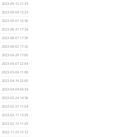
2023-09-12 21:35
2023-09-04 13:25
2023-09-01 12:50
2023-08-31 17:36
2023-08-07 17:59
2023-08-02 17:52
2023-06-29 17:00
2023-06-07 22:04
2023-05-06 11:08
2023-04-19 22:00
2023-04-04 06:36
2023-03-24 14:58
2023-02-21 11:04
2023-02-17 15:29
2023-02-13 11:29
2022-11-25 13:12