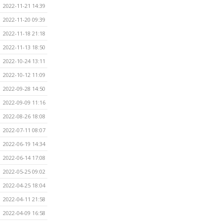
2022-11-21 14:39
2022-11-20 09:39
2022-11-18 21:18
2022-11-13 18:50
2022-10-24 13:11
2022-10-12 11:09
2022-09-28 14:50
2022-09-09 11:16
2022-08-26 18:08
2022-07-11 08:07
2022-06-19 14:34
2022-06-14 17:08
2022-05-25 09:02
2022-04-25 18:04
2022-04-11 21:58
2022-04-09 16:58