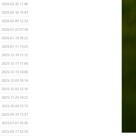
2026-03-30 11:49
2026-02-18 19:47
2026-02-09 12:33
2026-01-22 07:56
2026-01-16 18:22
2026-01-11 15:25
2025-12-19 11:12
2025-12-17 11:06
2025-12-15 14:08
2025-12-05 10:16
2025-12-02 12:19
2025-11-25 14:22
2025-10-24 13:15
2025-09-19 15:37
2025-07-01 10:30
2025-03-17 22:36