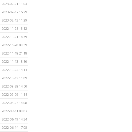
2023-02-21 11:04
2023-02-17 15:29
2023-02-13 11:29
2022-11-25 13:12
2022-11-21 14:39
2022-11-20 09:39
2022-11-18 21:18
2022-11-13 18:50
2022-10-24 13:11
2022-10-12 11:09
2022-09-28 14:50
2022-09-09 11:16
2022-08-26 18:08
2022-07-11 08:07
2022-06-19 14:34
2022-06-14 17:08