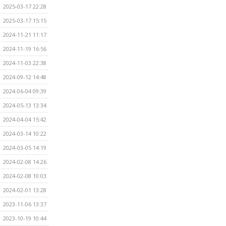
2025-03-17 22:28
2025-03-17 15:15
2024-11-21 11:17
2024-11-19 16:56
2024-11-03 22:38
2024-09-12 14:48
2024-06-04 09:39
2024-05-13 13:34
2024-04-04 15:42
2024-03-14 10:22
2024-03-05 14:19
2024-02-08 14:26
2024-02-08 10:03
2024-02-01 13:28
2023-11-06 13:37
2023-10-19 10:44