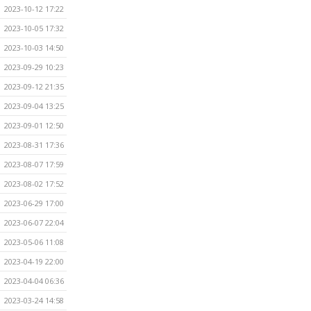
2023-10-12 17:22
2023-10-05 17:32
2023-10-03 14:50
2023-09-29 10:23
2023-09-12 21:35
2023-09-04 13:25
2023-09-01 12:50
2023-08-31 17:36
2023-08-07 17:59
2023-08-02 17:52
2023-06-29 17:00
2023-06-07 22:04
2023-05-06 11:08
2023-04-19 22:00
2023-04-04 06:36
2023-03-24 14:58