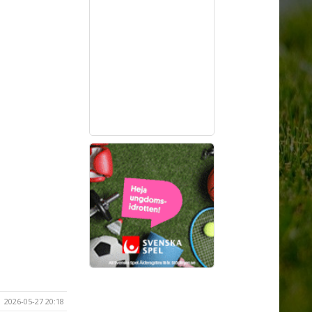
2026-05-27 20:18