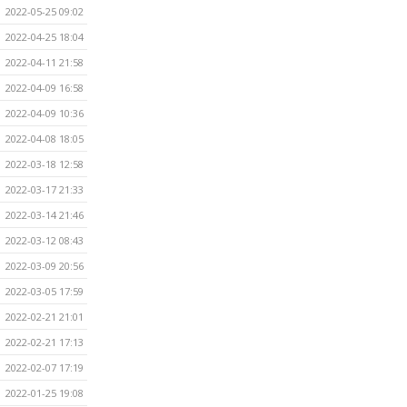
2022-05-25 09:02
2022-04-25 18:04
2022-04-11 21:58
2022-04-09 16:58
2022-04-09 10:36
2022-04-08 18:05
2022-03-18 12:58
2022-03-17 21:33
2022-03-14 21:46
2022-03-12 08:43
2022-03-09 20:56
2022-03-05 17:59
2022-02-21 21:01
2022-02-21 17:13
2022-02-07 17:19
2022-01-25 19:08