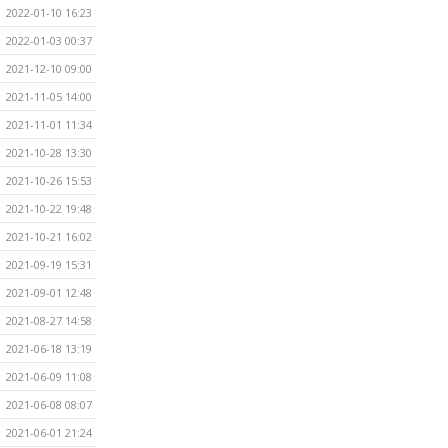
2022-01-10 16:23
2022-01-03 00:37
2021-12-10 09:00
2021-11-05 14:00
2021-11-01 11:34
2021-10-28 13:30
2021-10-26 15:53
2021-10-22 19:48
2021-10-21 16:02
2021-09-19 15:31
2021-09-01 12:48
2021-08-27 14:58
2021-06-18 13:19
2021-06-09 11:08
2021-06-08 08:07
2021-06-01 21:24