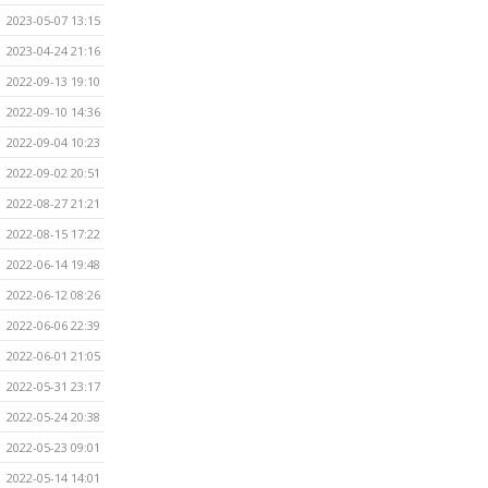
2023-05-07 13:15
2023-04-24 21:16
2022-09-13 19:10
2022-09-10 14:36
2022-09-04 10:23
2022-09-02 20:51
2022-08-27 21:21
2022-08-15 17:22
2022-06-14 19:48
2022-06-12 08:26
2022-06-06 22:39
2022-06-01 21:05
2022-05-31 23:17
2022-05-24 20:38
2022-05-23 09:01
2022-05-14 14:01