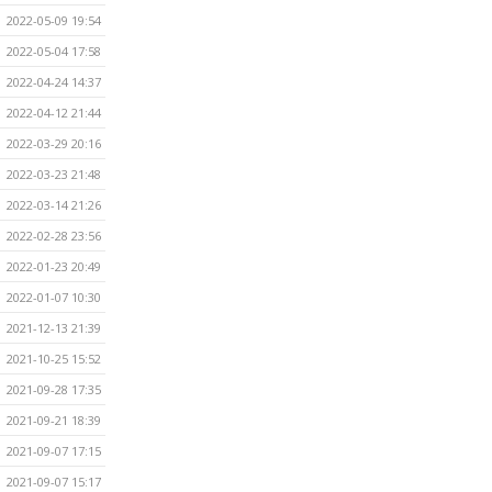
2022-05-09 19:54
2022-05-04 17:58
2022-04-24 14:37
2022-04-12 21:44
2022-03-29 20:16
2022-03-23 21:48
2022-03-14 21:26
2022-02-28 23:56
2022-01-23 20:49
2022-01-07 10:30
2021-12-13 21:39
2021-10-25 15:52
2021-09-28 17:35
2021-09-21 18:39
2021-09-07 17:15
2021-09-07 15:17