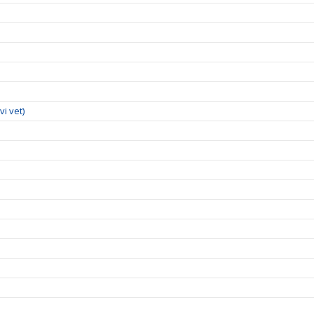
vi vet)