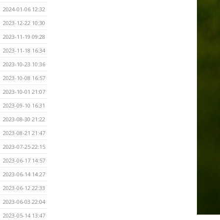
2024-01-06 12:32
2023-12-22 10:30
2023-11-19 09:28
2023-11-18 16:34
2023-10-23 10:36
2023-10-08 16:57
2023-10-01 21:07
2023-09-10 16:31
2023-08-30 21:22
2023-08-21 21:47
2023-07-25 22:15
2023-06-17 14:57
2023-06-14 14:27
2023-06-12 22:33
2023-06-03 22:04
2023-05-14 13:47